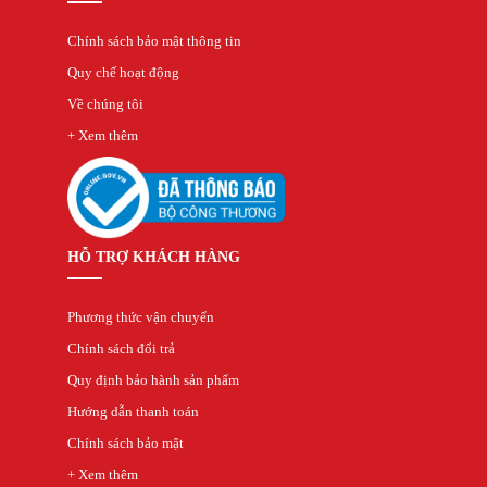
Chính sách bảo mật thông tin
Quy chế hoạt động
Về chúng tôi
+ Xem thêm
HỖ TRỢ KHÁCH HÀNG
Phương thức vận chuyển
Chính sách đổi trả
Quy định bảo hành sản phẩm
Hướng dẫn thanh toán
Chính sách bảo mật
+ Xem thêm