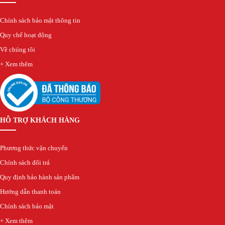
Chính sách bảo mật thông tin
Quy chế hoạt động
Về chúng tôi
+ Xem thêm
HỖ TRỢ KHÁCH HÀNG
Phương thức vận chuyển
Chính sách đổi trả
Quy định bảo hành sản phẩm
Hướng dẫn thanh toán
Chính sách bảo mật
+ Xem thêm