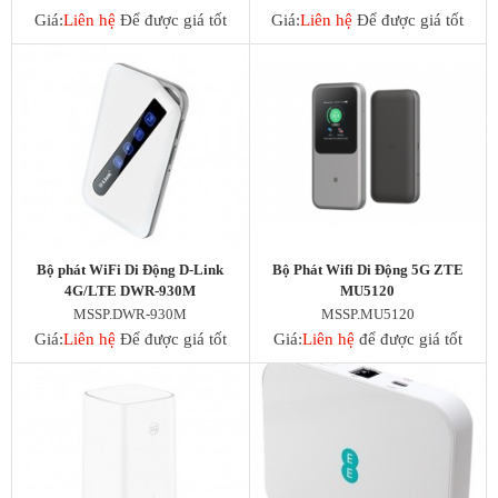
Giá:
Liên hệ
Để được giá tốt
Giá:
Liên hệ
Để được giá tốt
Bộ phát WiFi Di Động D-Link
Bộ Phát Wifi Di Động 5G ZTE
4G/LTE DWR-930M
MU5120
MSSP.DWR-930M
MSSP.MU5120
Giá:
Liên hệ
Để được giá tốt
Giá:
Liên hệ
để được giá tốt