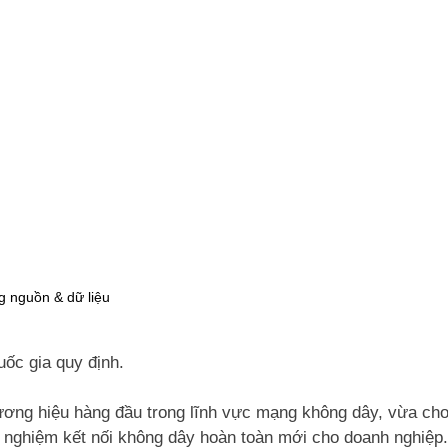
 nguồn & dữ liệu
ốc gia quy định.
ương hiệu hàng đầu trong lĩnh vực mạng không dây, vừa cho 
i nghiệm kết nối không dây hoàn toàn mới cho doanh nghiệp.