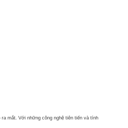
ra mắt. Với những công nghệ tiên tiến và tính