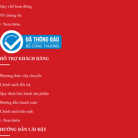
Quy chế hoạt động
Về chúng tôi
+ Xem thêm
HỖ TRỢ KHÁCH HÀNG
Phương thức vận chuyển
Chính sách đổi trả
Quy định bảo hành sản phẩm
Hướng dẫn thanh toán
Chính sách bảo mật
+ Xem thêm
HƯỚNG DẪN CÀI ĐẶT