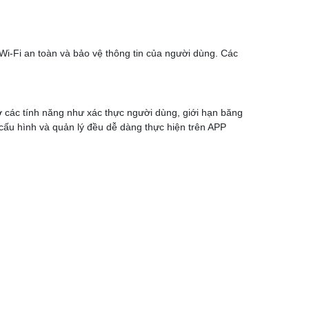
i-Fi an toàn và bảo vệ thông tin của người dùng. Các
 các tính năng như xác thực người dùng, giới hạn băng
 cấu hình và quản lý đều dễ dàng thực hiện trên APP