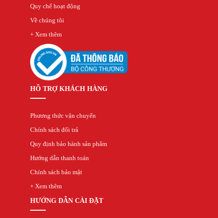
Quy chế hoạt động
Về chúng tôi
+ Xem thêm
HỖ TRỢ KHÁCH HÀNG
Phương thức vận chuyển
Chính sách đổi trả
Quy định bảo hành sản phẩm
Hướng dẫn thanh toán
Chính sách bảo mật
+ Xem thêm
HƯỚNG DẪN CÀI ĐẶT