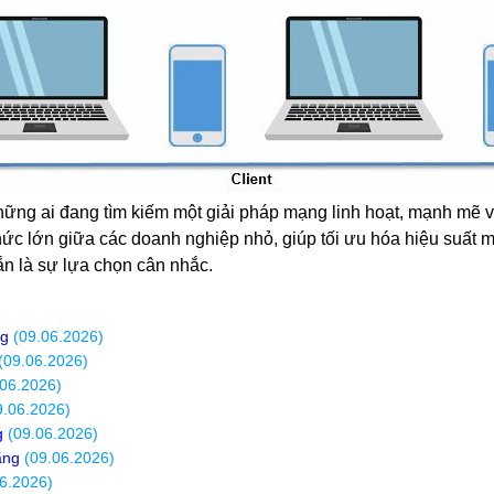
hững ai đang tìm kiếm một giải pháp mạng linh hoạt, mạnh mẽ và
chức lớn giữa các doanh nghiệp nhỏ, giúp tối ưu hóa hiệu suất
ắn là sự lựa chọn cân nhắc.
ng
(09.06.2026)
(09.06.2026)
06.2026)
.06.2026)
g
(09.06.2026)
ãng
(09.06.2026)
6.2026)