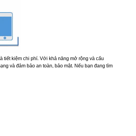
 tiết kiệm chi phí. Với khả năng mở rộng và cấu
 mạng và đảm bảo an toàn, bảo mật. Nếu bạn đang tìm